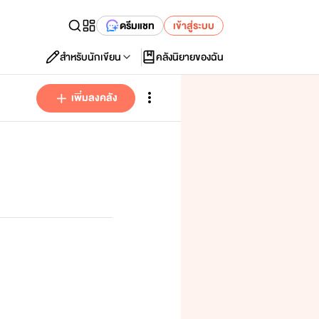
ดรีมแชท
เข้าสู่ระบบ
สำหรับนักเขียน
คลังนิยายของฉัน
เพิ่มลงคลัง