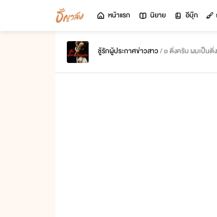
หน้าแรก
นิยาย
อีบุ๊ก
ชู้รักผู้ประกาศข่าวสาว
/ ๑ ติ่งครับ ผมเป็นติ่ง