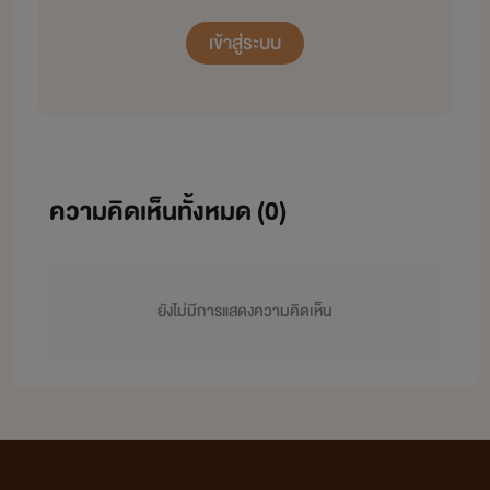
หรือพิมพ์ว่า...
เข้าสู่ระบบ
คลังนิยาย By Ploypairin P.
ความคิดเห็นทั้งหมด (
0
)
ยังไม่มีการแสดงความคิดเห็น