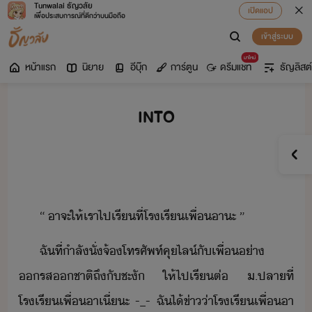
Tunwalai ธัญวลัย
เปิดแอป
เพื่อประสบการณ์ที่ดีกว่าบนมือถือ
เข้าสู่ระบบ
มาใหม่
หน้าแรก
นิยาย
อีบุ๊ก
การ์ตูน
ดรีมแชท
ธัญลิสต์
INTO
“​ ​าจะ​ให้​เรา​ไป​เรี​ที่​โรเรี​เพื่​าะ​ ​”
ฉัที​่​ำลั​ั่​จ้​โทรศัพท์​คุ​ไล์​ั​เพื่​่า​
รส​​ชาติ​ถึั​ชะั​ ​ให้​ไป​เรีต่​ ​.​ปลา​ที่​
โรเรี​เพื่​า​เี่ะ​ ​-_-​ ​ฉั​ไ้ข่า​่า​โรเรี​เพื่​า​