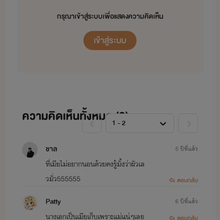
กรุณาเข้าสู่ระบบเพื่อแสดงความคิดเห็น
เข้าสู่ระบบ
ความคิดเห็นทั้งหมด (
2
)
ชาล
5 ปีที่แล้ว
ที่เมียไม่อยากนอนด้วยคงรู้มั้งว่าผัวเล
วมั่ว555555
ตอบกลับ
Patty
6 ปีที่แล้ว
นางเอกเป็นเมียเก็บเพราะแม่แน่ๆเลย
ตอบกลับ