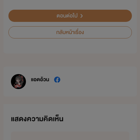
ตอนต่อไป
กลับหน้าเรื่อง
แอดอ้วน
แสดงความคิดเห็น