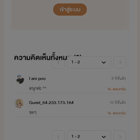
เข้าสู่ระบบ
ความคิดเห็นทั้งหมด (
2
)
I am poo
9 ปีที่แล้ว
สนุกค่ะ ^^
ตอบกลับ
Guest_64.233.173.164
10 ปีที่แล้ว
รอๆ
ตอบกลับ