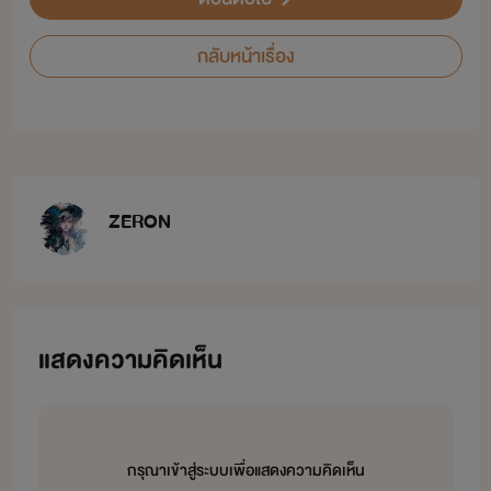
กลับหน้าเรื่อง
ZERON
แสดงความคิดเห็น
กรุณาเข้าสู่ระบบเพื่อแสดงความคิดเห็น