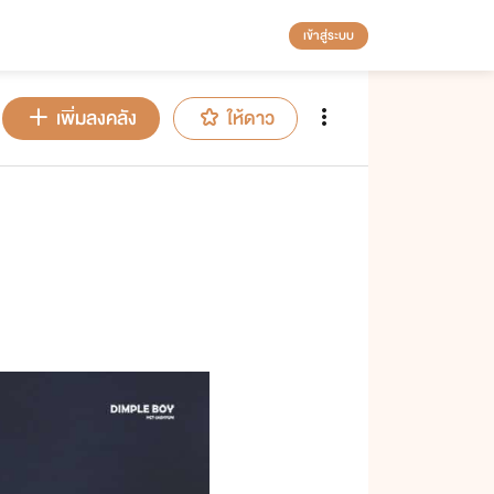
เข้าสู่ระบบ
เพิ่มลงคลัง
ให้ดาว