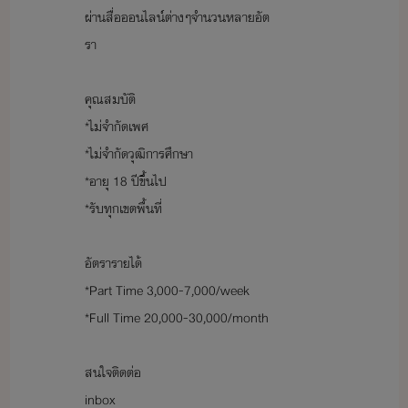
ผ่านสื่อออนไลน์ต่างๆจำนวนหลายอัต
รา
คุณสมบัติ
*ไม่จำกัดเพศ
*ไม่จำกัดวุฒิการศึกษา
*อายุ 18 ปีขึ้นไป
*รับทุกเขตพื้นที่
อัตรารายได้
*Part Time 3,000-7,000/week
*Full Time 20,000-30,000/month
สนใจติดต่อ
inbox