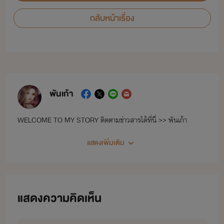
กลับหน้าเรื่อง
พันเก้า
WELCOME TO MY STORY ติดตามข่าวสารได้ที่นี่ >> พันเก้า
แสดงเพิ่มเติม
แสดงความคิดเห็น