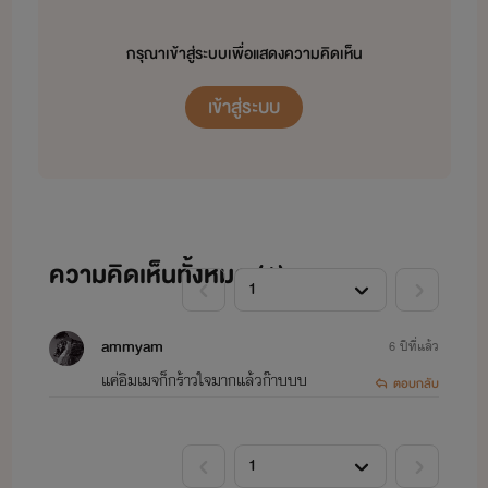
กรุณาเข้าสู่ระบบเพื่อแสดงความคิดเห็น
เข้าสู่ระบบ
ความคิดเห็นทั้งหมด (
1
)
ammyam
6 ปีที่แล้ว
แค่อิมเมจก็กร้าวใจมากแล้วก๊าบบบ
ตอบกลับ