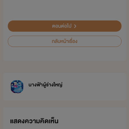
ตอนต่อไป
กลับหน้าเรื่อง
นางฟ้าผู้ร่างใหญ่
แสดงความคิดเห็น