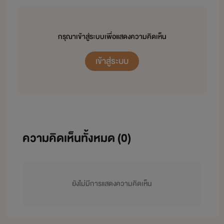
กรุณาเข้าสู่ระบบเพื่อแสดงความคิดเห็น
เข้าสู่ระบบ
ความคิดเห็นทั้งหมด (
0
)
ยังไม่มีการแสดงความคิดเห็น