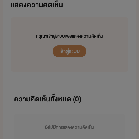
แสดงความคิดเห็น
กรุณาเข้าสู่ระบบเพื่อแสดงความคิดเห็น
เข้าสู่ระบบ
ความคิดเห็นทั้งหมด (
0
)
ยังไม่มีการแสดงความคิดเห็น