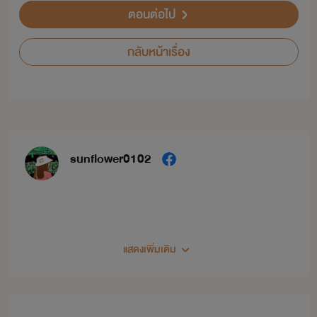
ตอนต่อไป
กลับหน้าเรื่อง
sunflower0102
แสดงเพิ่มเติม