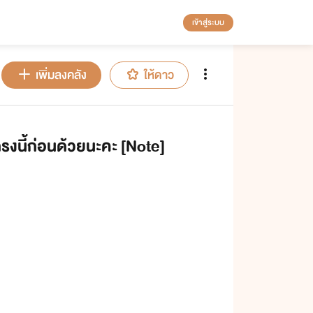
เข้าสู่ระบบ
เพิ่มลงคลัง
ให้ดาว
รงนี้ก่อนด้วยนะคะ [Note]