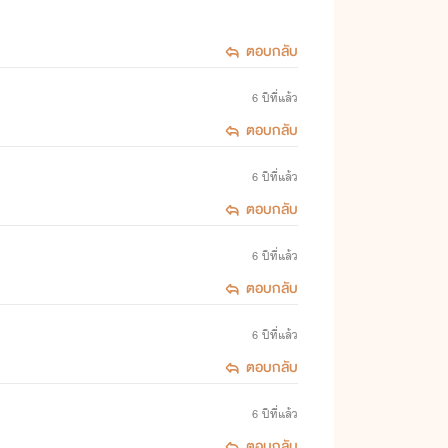
ตอบกลับ
6 ปีที่แล้ว
ตอบกลับ
6 ปีที่แล้ว
ตอบกลับ
6 ปีที่แล้ว
ตอบกลับ
6 ปีที่แล้ว
ตอบกลับ
6 ปีที่แล้ว
ตอบกลับ