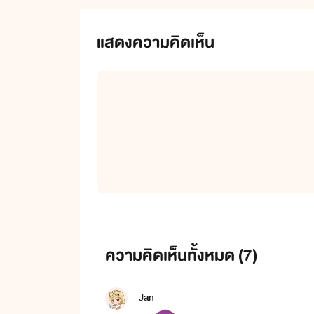
แสดงความคิดเห็น
ความคิดเห็นทั้งหมด (
7
)
Jan