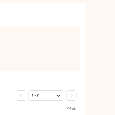
5 ปีที่แล้ว