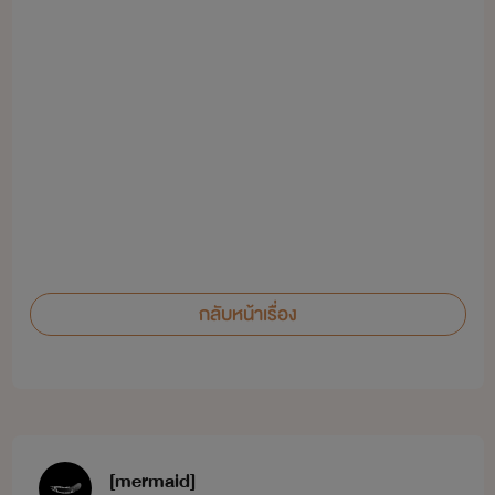
กลับหน้าเรื่อง
[mermaid]