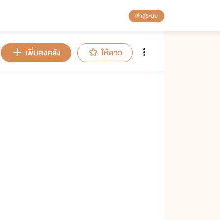
เข้าสู่ระบบ
เพิ่มลงคลัง
ให้ดาว