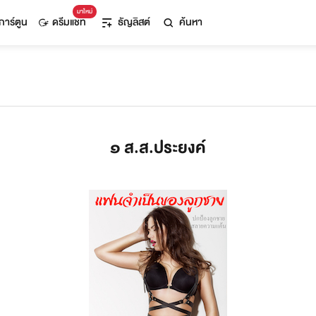
มาใหม่
การ์ตูน
ดรีมแชท
ธัญลิสต์
ค้นหา
๑ ส.ส.ประยงค์