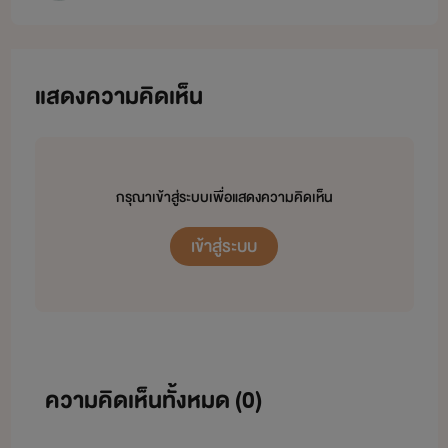
แสดงความคิดเห็น
กรุณาเข้าสู่ระบบเพื่อแสดงความคิดเห็น
เข้าสู่ระบบ
ความคิดเห็นทั้งหมด (
0
)