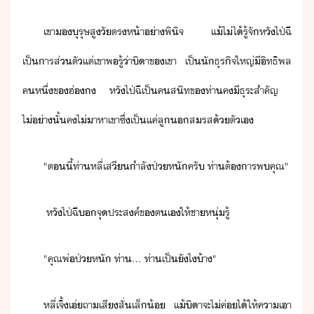
เขา​ุ​รุษ​สูั​ตรห้า​่า​พิิจ​ ​แ้​ไ่ไ้​รู้จั​หั​ไป่​ฉี​
เป็าร​ส่ตั​แต่​เขา​พ​รู้​่า​ิา​ข​เขา​ ​เป็​ัธุริจ​ใหญ่​ีิทธิพล​
ค​หึ่​ข​ฮ่​ ​หั​ไป่​ฉี​เป็​คสิท​ข​ท่า​คี​ธุระ​สำคัญ​ ​
ไ่่าั้​ค​ไ่​าหา​เขา​ซึ่​เป็​แค่​ลูสรส​้ตัเ
"​​ตี้​ท่า​หลี​่​เสี​ำลั​ป่หั​ครั​ ​ท่า​ต้าร​พ​คุณ​"
​ ​หั​ไป่​ฉี​​จุประสค์​ข​ตเ​ให้​ชาหุ่​รู้
​"​คุณพ่​ป่หั​ ​ท่า​...​ ​ท่า​เป็​ัไ​้า​​"
หลี​่​เจิ​้​เ่​ถา​เสีสั่​เล็้​ ​แ้​ิา​จะ​ไ่​ค่​ไ้​ให้​คาเา