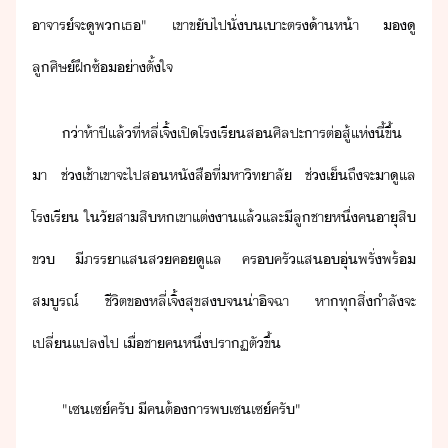
าจาร์​จะ​ู​พ​เธ​"​​ ​เขา​ขั​ไป​ั่​​เาะ​ตร​้าห้า​ ​ู​
ลูศิษ์​ฝึซ้​่าตั้ใจ
่า​ห้า​ปี​แล้​ที่​หลี​่​เจิ​้​เปิ​โรเรี​ส​ศิลปะ​ารต่สู้​แห่​ี้​ขึ้​
า​ ​ช่​เช้า​เขา​จะ​ไป​สหัสื​ที่​หาิทาลั​ ​ช่​เ็​ถึ​จะ​าู​แล​
โรเรี​ ​ใ​ั​สาสิ​ห​เขา​แต่า​แล้​และ​ีลู​ชา​หึ่​ค​าุ​สิ​
ข​ ​ี​ภรรา​แส​ส​ค​ูแล​ ​ครครั​แส​ุ่​พรั่พร้​
สูรณ์​ ​ชีิต​ข​หลี​่​เจิ​้​สุขส​จ​่าิจฉา​ ​หา​ทุสิ่​ำลัจะ​
เปลี่แปล​ไป​ ​เื่​ชา​ค​หึ่​ปราฏตั​ขึ้
"​​เซ​เซ​์​ครั​ ​ี​ค​ต้าร​พ​เซ​เซ​์​ครั​"