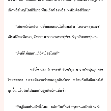
เล็​หรื​ใหญ่​ ​โ​ใช้​แร​เพี​เล็้​หรื​แท​ไ่ต้​ใช้​เล​"​
"​​เซ​เซ​์​เจิ​้​ค​รั​ ​ปล่​ผ​่​ไ้​ไห​ครั​ ​ไหล่​จะ​หลุ​แล้​"​​ ​
เสี​พิ​โ​พิครญ​ั​า​จา​ร่า​ข​คู่ซ้​ ​ที่​ถูจั​​ู่า
"​​เจ็​็​ไ่​​ะ​ิรัต์​ ​ขโทษ​ที​"
​ ​ ​ ​ ​ ​ ​ ​ ​ ​ ​ ​ ​ ​หลี​่​เจิ​้​ ​หรื​ ​จัรพรริ​ ​ลี​ศ์​ุล​ ​าจาร์​หุ่​ลูครึ่​
ไท​ฮ่​ ​ปล่ื​จา​ร่า​ข​ลูศิษ์​เ​ ​พร้ั​ึ​ี​ฝ่า​ให้​
ลุขึ้​ ​แล้​หัไป​​ั​ลูศิษ์​คื่​่า
​"​จัคู่​ซ้​ั​ครึ่​ชั่โ​ ​ผลัั​เป็​ฝ่า​รุ​คละ​สิห้า​าที​ ​