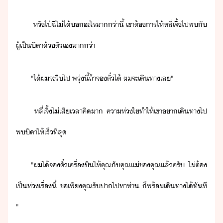
​ ​หั​ไป่​ฉี​ไ่ไ้​ะ​ไร​า่า​ี้​ ​เขา​ต้าร​ให้​หลี​่​เจิ​้​ไป​พ​ั​
ผู้​เป็​ิา​้ตัเ​า่า
​"​ไ้​ผ​จะ​รี​ไป​ ​พรุ่ี้​ถ้า​จตั๋​ไ้​ ​ผ​จะ​เิทา​เล​"
​ ​หลี​่​เจิ​้​ไ่​เสีเลา​คิา​ ​คาห่ใ​ทำให้​เขา​า​เิทา​ไป​
พ​ิา​ให้​เร็​ที่สุ
​"​ผ​ไ้​จตั๋​เครื่ิ​ให้​คุณ​ั​คุณแ่​ข​คุณ​แล้​ครั​ ​ไ่ต้​
เป็ห่​เรื่​ี้​ ​ข​เพี​คุณ​รัปา​ไปหา​ท่า​ ​็​พร้​เิทา​ไ้​ทัที​​
"