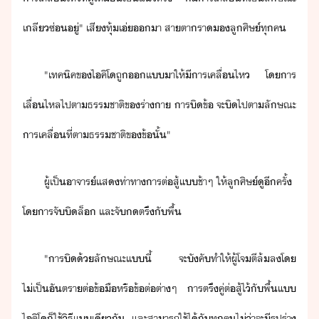
เลี​ซ่​ู่​"​​ ​เสีทุ้​เ่​า​ ​สาตา​รา​​ลูศิษ์​ทุค
"​​เทคิค​ข​ไ​คิ​โ​ถู​แ​า​ให้​ี​ารเคลื่ไห​ ​โ​าร​
เลื่ไหล​ไป​ตาธรร​ชาติ​ข​ร่าา​ ​าร​ิ​ข้​ ​จะ​ิ​ไป​ตา​ลัษณะ​
าร​เคลื่ที่​ตาธรร​ชาติ​ข​ข้ั​้​"​
ผู้​เป็​าจาร์​แสท่าทา​ารต่สู้​แ​ช้าๆ​ ​ให้​ลูศิษ์​ู​ีครั้​ ​
โ​าร​จั​ิ​ล็​ ​และ​จั​​ตรึ​ั​พื้
​"​าร​ิ​้​ลัษณะ​แี้​ ​จะ​ัคั​ทำให้​ผู้​โจตี​ล้​ล​โ​
ไ่เป็ัตรา​ต่​ข้ื​หรื​ข้ต่​ต่าๆ​ ​ ​าร​ตรึ​คู่ต่สู้​ไ้​ั​พื้​แ​
ไ​คิ​โ​็​ใช้​ิธี​แ​เีั​ ​และ​สาารถ​ใช้ไ้​ั​ทุค​ไ่่า​จะ​ี​รูปร่า​