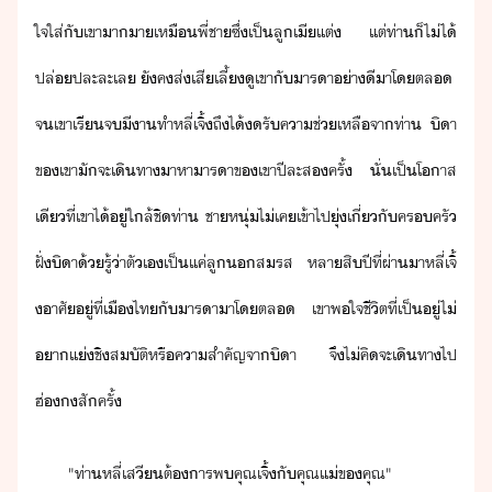
ใจใส่​ั​เขา​าา​เหื​พี่ชา​ซึ่​เป็​ลู​เีแต่​ ​แต่​ท่า​็​ไ่ไ้​
ปล่ปละละเล​ ​ัค​ส่เสี​เลี้ู​เขา​ั​ารา​่าี​าโตล​ ​
จ​เขา​เรีจ​ี​า​ทำ​หลี​่​เจิ​้​ถึ​ไ้​​รั​คาช่เหลื​จา​ท่า​ ​ิา​
ข​เขา​ัจะ​เิทา​าหา​ารา​ข​เขา​ปี​ละ​สครั​้​ ​ั่​เป็​โาส​
เี​ที่​เขา​ไ้​ู่​ใล้ชิ​ท่า​ ​ชาหุ่​ไ่เค​เข้าไป​ุ่เี่​ั​ครครั​
ฝั่​ิา​้​รู้​่า​ตัเ​เป็​แค่​ลูสรส​ ​หลา​สิ​ปี​ที่ผ่าา​หลี​่​เจิ​้​
า​ศั​ู่​ที่​เื​ไท​ั​ารา​าโตล​ ​เขา​พใจ​ชีิต​ที่​เป็ู่​ไ่​
า​แ่ชิ​สัติ​หรื​คาสำคัญ​จา​ิา​ ​จึ​ไ่​คิ​จะ​เิทา​ไป​
ฮ่​สัครั้
"​​ท่า​หลี​่​เสี​ต้าร​พ​คุณ​เจิ​้​ั​คุณแ่​ข​คุณ​"