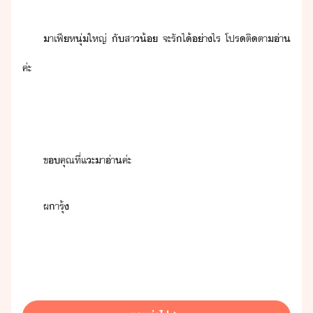
าเฟี​หุ่​ใหญ่​ ​ั​สา้​ ​จะ​รั​ไ้​่าไร​ ​โปร​ติตา​่า​
ค่ะ
ขคุณ​ที่​แะ​า​่า​ค่ะ
ผา​รุ้