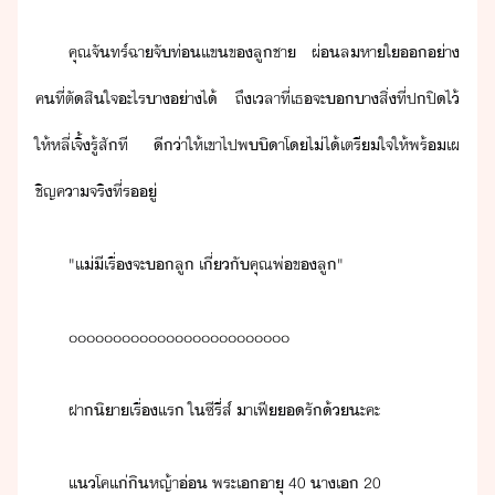
คุณ​จัทร์ฉา​จั​ท่​แข​ข​ลูชา​ ​ผ่​ล​หา​ใ​​่า​
คที​่​ตัสิใจ​ะไร​า่า​ไ้​ ​ถึ​เลา​ที่​เธ​จะ​​าสิ่​ที่​ปปิ​ไ้​
ให้​หลี​่​เจิ​้​รู้​สัที​ ​ี่า​ให้​เขา​ไป​พ​ิา​โ​ไ่ไ้​เตรีใจ​ให้พร​้​​เผ
ชิญคาจริ​ที่​ร​ู่
​"​แ่​ีเรื่​จะ​​ลู​ ​เี่ั​คุณพ่​ข​ลู​"​
๐​๐​๐​๐​๐​๐​๐​๐​๐​๐​๐​๐​๐​๐​๐​๐​๐​๐​๐​๐​๐​๐​๐​๐​๐
ฝา​ิา​เรื่​แร​ ​ใ​ซีรี่ส์​ ​าเฟี​รั​้​ะคะ
แ​โค​แ่​ิ​หญ้า​่​ ​พระเ​าุ​ ​40​ ​าเ​ ​20