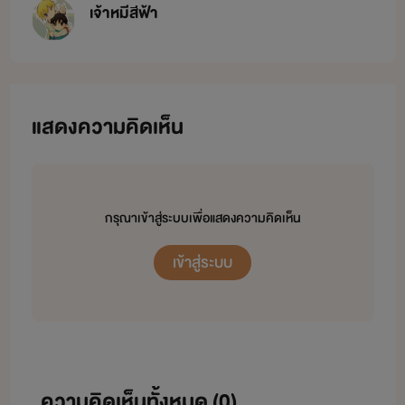
เจ้าหมีสีฟ้า
แสดงความคิดเห็น
กรุณาเข้าสู่ระบบเพื่อแสดงความคิดเห็น
เข้าสู่ระบบ
ความคิดเห็นทั้งหมด (
0
)