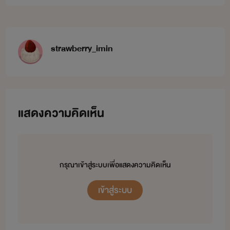
strawberry_imin
แสดงความคิดเห็น
กรุณาเข้าสู่ระบบเพื่อแสดงความคิดเห็น
เข้าสู่ระบบ