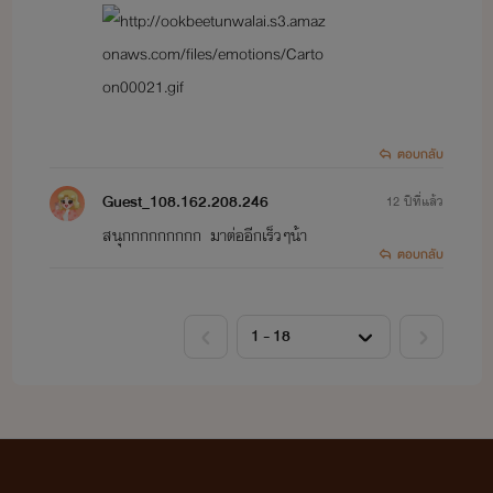
ตอบกลับ
Guest_108.162.208.246
12 ปีที่แล้ว
สนุกกกกกกกกก มาต่ออีกเร็วๆน้า
ตอบกลับ