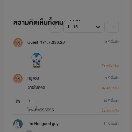
ความคิดเห็นทั้งหมด (
18
)
Guest_171.7.233.28
8 ปีที่แล้ว
ตอบกลับ
หนูแฮม
9 ปีที่แล้ว
สายโหดดด
ตอบกลับ
ρ.
10 ปีที่แล้ว
โหดเหี้ย555555
ตอบกลับ
I'm Not good guy
11 ปีที่แล้ว