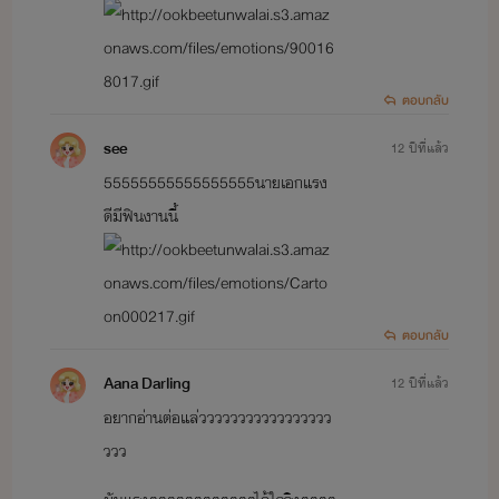
ตอบกลับ
see
12 ปีที่แล้ว
55555555555555555นายเอกแรง
ดีมีฟินงานนี้
ตอบกลับ
Aana Darling
12 ปีที่แล้ว
อยากอ่านต่อแล่ววววววววววววววววว
ววว