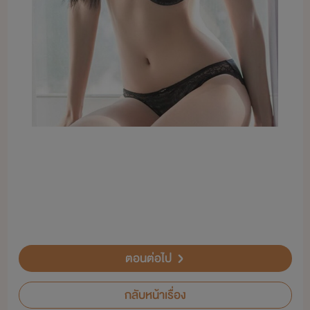
ตอนต่อไป
กลับหน้าเรื่อง