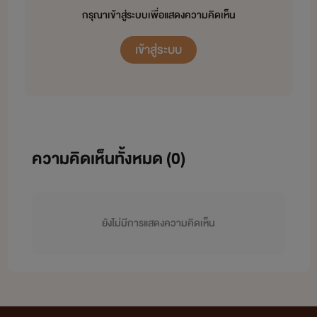
กรุณาเข้าสู่ระบบเพื่อแสดงความคิดเห็น
เข้าสู่ระบบ
ความคิดเห็นทั้งหมด (
0
)
ยังไม่มีการแสดงความคิดเห็น