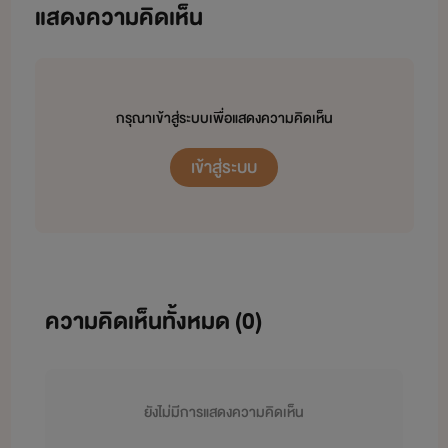
แสดงความคิดเห็น
กรุณาเข้าสู่ระบบเพื่อแสดงความคิดเห็น
เข้าสู่ระบบ
ความคิดเห็นทั้งหมด (
0
)
ยังไม่มีการแสดงความคิดเห็น