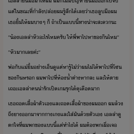
เล​ล่า​ื่ื​า​ให้​ผ​ ​ผ​็​ไ่ีปัญหา​ื่ื​​ไป​จั​ ​
แต่​ใขณะที่​ำลั​ปล่​ผ​รู้สึ​ไ้​เล​่า​เธ​ลู​ื​ผ​ ​
เธ​ิ้​ให้​ผา​ๆ​ ​็​ ​ถ้า​เป็​แี้​ทา​่าจะ​สะ​ะ
”​้​เล​ล่า​หิ​ะไร​ไห​ครั​ ​ให้​พี่​พา​ไปหา​ขิ​ไห​”
”​หิ​า​เล​ค่ะ​”
พ่​ั​แ่​ิ้​่า​เ็ู​แต่​หารู้ไ่​่า​ผ​ไ่ไ้​พา​ไป​ที่​โซ​
ขิ​หร​ ​ผ​พา​ไป​ที่​ห้้ำ​ต่าหา​ละ​ ​และ​ให้​ตา​
เถะ​เล​ล่า​ค​่ารั​เปิ​เ​รุ​ไ้​ุเื​า
เธ​ถเสื้ผ้า​ตัเ​และ​ถเสื้ผ้า​ข​ผ​​ ​ผ​ล้​
ถึ​า​า​จา​าเ​และ​ใส่​ั​้ตัเ​ ​เล​ล่า​ู​
ตใจ​ที่​ผ​พ​ข​แี้​แต่​ทำ​ไ​ไ้​ ​ผ​ต้​พ​เผื่​เจ​