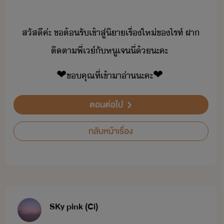
สัสี​ค่ะ​ ​ข​ต้รั​เข้าสู่​ิา​เรื่​ให่​ข​ไรท์​ ​ฝา​
ติตา​พี่​เ์​ั​หูเจ​ี่​้​ะคะ
❤​️​ขคุณ​ที่​เข้าา​่า​ะคะ​❤​️
ตอนต่อไป
กลับหน้าเรื่อง
SKy pink (Ci)