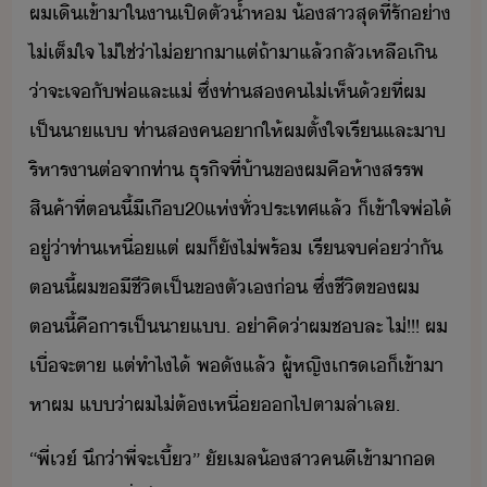
ผ​เิ​เข้าา​ใ​า​เปิตั​้ำห​ ​้สา​สุที่รั​่า​
ไ่เต็ใจ​ ​ไ่ใช่​่า​ไ่​า​า​แต่​ถ้า​า​แล้​ลั​เหลืเิ​
่า​จะ​เจ​ั​พ่​และ​แ่​ ​ซึ่​ท่า​ส​ค​ไ่เห็้​ที่​ผ​
เป็​าแ​ ​ท่า​ส​ค​า​ให้​ผ​ตั้ใจ​เรี​และ​า​
ริ​หาร​า​ต่​จา​ท่า​ ​ธุริจ​ที่​้า​ข​ผ​คื​ห้าสรรพ
สิค้า​ที่​ตี้​ี​เื​20​แห่​ทั่ประเทศ​แล้​ ​็​เข้าใจ​พ่​ไ้​
ู่​่า​ท่า​เหื่​แต่​ ​ผ​็​ั​ไ่​พร้​ ​เรีจ​ค่​่า​ั​ ​
ตี้​ผ​ขี​ชีิต​เป็​ข​ตัเ​่​ ​ซึ่​ชีิต​ข​ผ​
ตี้​คื​าร​เป็​าแ​.​ ​่า​คิ​่า​ผ​ช​ละ​ ​ไ่​!​!​!​ ​ผ​
เื่​จะ​ตา​ ​แต่​ทำ​ไ​ไ้​ ​พ​ั​แล้​ ​ผู้หญิ​เร​เ​็​เข้าา​
หา​ผ​ ​แ​่า​ผ​ไ่ต้​เหื่​​ไป​ตาล่า​เล​.​
“​พี่​เ์​ ​ึ​่า​พี่​จะ​เี้​”​ ั​เล​้สา​คี​เข้าา​​