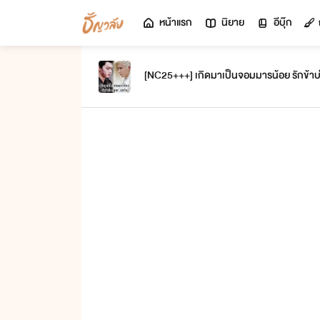
หน้าแรก
นิยาย
อีบุ๊ก
[NC25+++] เกิดมาเป็นจอมมารน้อย รักข้า