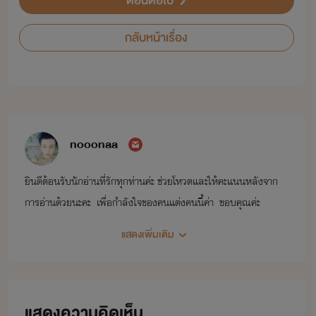
ตอนต่อไป
กลับหน้าเรื่อง
nooonaa
ยินดีต้อนรับนักอ่านที่รักทุกท่านค่ะ ช่วยโหวตและให้คะแนนหลังจาก
การอ่านด้วยนะคะ เพื่อกำลังใจของคนแต่งคนนี้ค่า ขอบคุณค่ะ
แสดงเพิ่มเติม
แสดงความคิดเห็น