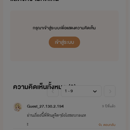
กรุณาเข้าสู่ระบบเพื่อแสดงความคิดเห็น
เข้าสู่ระบบ
ความคิดเห็นทั้งหมด (
9
)
Guest_27.130.2.194
9 ปีที่แล้ว
อ่านเรื่องนี้พี่ฟินดูจิตๆยังไงชอบกลแห
ะ
ตอบกลับ