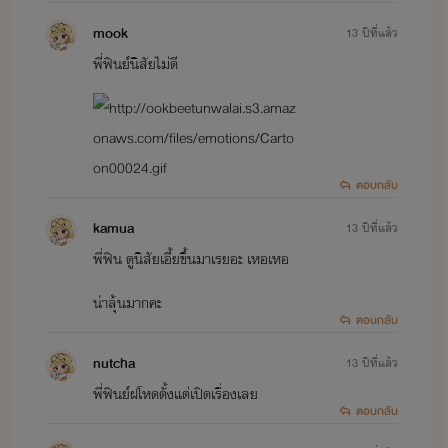
mook
13 ปีที่แล้ว
พี่ฟินย์นิสัยไม่ดี
ตอบกลับ
kamua
13 ปีที่แล้ว
พี่ฟิน ดูนิสัยเอี้ยขึ้นมาเรยอะ เหอเหอ
น่าลุ้นมากคะ
ตอบกลับ
nutcha
13 ปีที่แล้ว
พี่ฟินย์ฝโหดตั้งแต่เปิดเรื่องเลย
ตอบกลับ