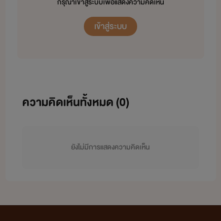
กรุณาเข้าสู่ระบบเพื่อแสดงความคิดเห็น
ถ้าหากพบเห็นชื่อ Lalyblue ในหมวดของพิมพ์
เข้าสู่ระบบ
พรรษ จิได้ไม่ต๊กใจ
ชอบเขียนนิยายเป็นเซ็ตค่ะ ^^ เพราะไม่อยากให้
นิยายจบ 555 (แบบนี้ก็มี)
ความคิดเห็นทั้งหมด (
0
)
ยังไม่มีการแสดงความคิดเห็น
อ้อนวอนรีดเดอร์ที่น่ารักทุกๆท่าน ได้โปรด
ติดตามเรื่องต่อๆไป และเป็นกำลังใจให้กันด้วยนะ