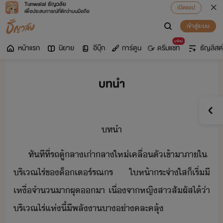
Tunwalai ธัญวลัย
เปิดแอป
เพื่อประสบการณ์ที่ดีกว่าบนมือถือ
เข้าสู่ระบบ
มาใหม่
หน้าแรก
นิยาย
อีบุ๊ก
การ์ตูน
ดรีมแชท
ธัญลิสต์
บทนำ
ทำ​
ทัทีที่​รถตู้​ลาเ่าลาให่​เคลื่ตั​เข้าา​ภาใ​
ริเณ​ไร่​ข​็​เตร์​รณร​ ​ให้า​ระจ่า​ใส​็​เริ่​ี​
เหื่​จำา​ผุ​า​ ​เื่จา​หญิสา​สัผัส​ไ้​่า​
ริเณ​ไร่​แห่​ี้​ีพลั​า​า่า​คละคลุ้​