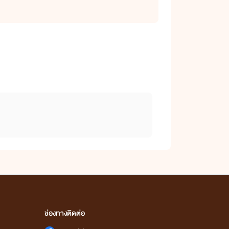
ช่องทางติดต่อ