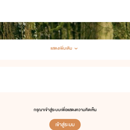
แสดงเพิ่มเติม
กรุณาเข้าสู่ระบบเพื่อแสดงความคิดเห็น
เข้าสู่ระบบ