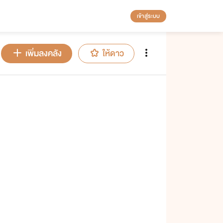
เข้าสู่ระบบ
เพิ่มลงคลัง
ให้ดาว