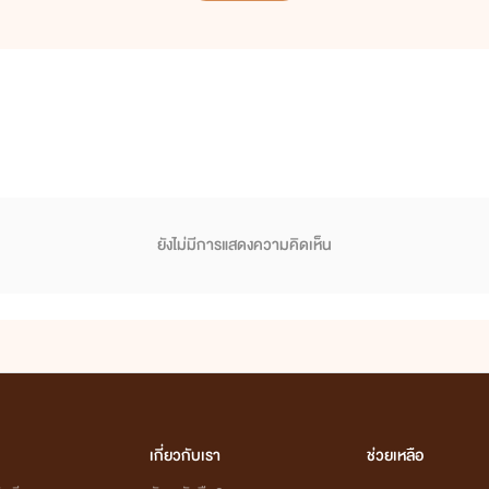
ยังไม่มีการแสดงความคิดเห็น
เกี่ยวกับเรา
ช่วยเหลือ