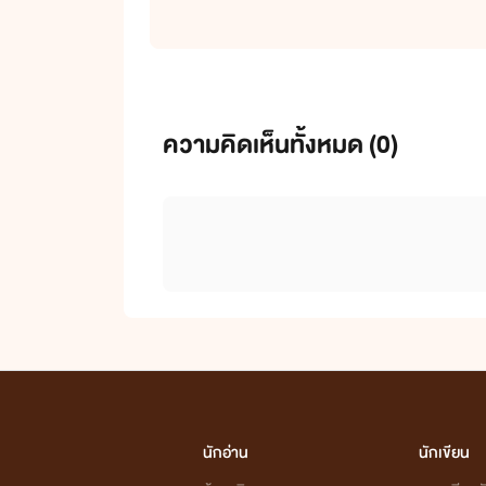
ความคิดเห็นทั้งหมด (
0
)
นักอ่าน
นักเขียน