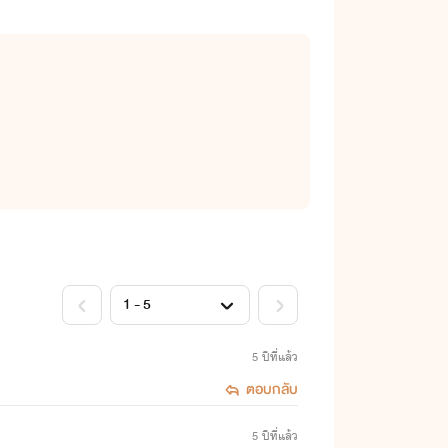
5 ปีที่แล้ว
ตอบกลับ
5 ปีที่แล้ว