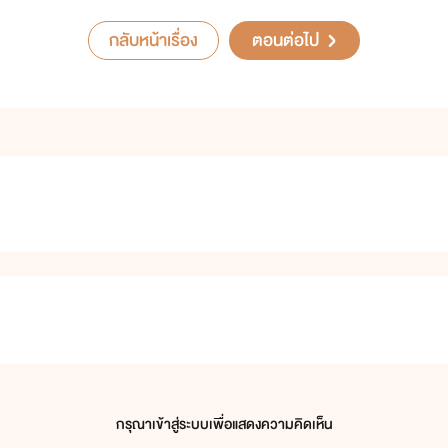
กลับหน้าเรื่อง
ตอนต่อไป
กรุณาเข้าสู่ระบบเพื่อแสดงความคิดเห็น