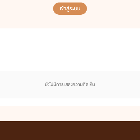
เข้าสู่ระบบ
ยังไม่มีการแสดงความคิดเห็น