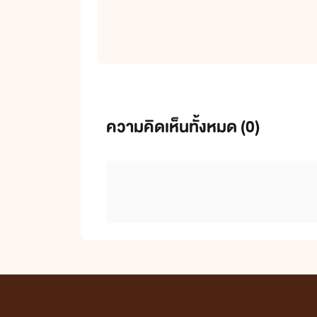
ความคิดเห็นทั้งหมด (
0
)