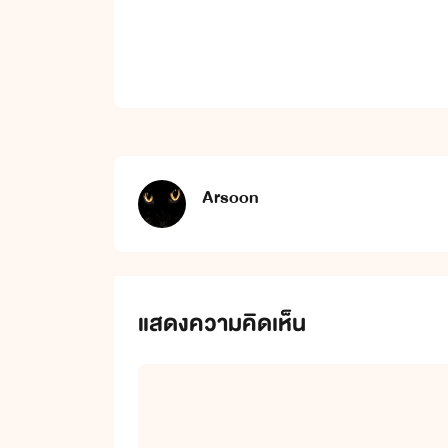
Arsoon
แสดงความคิดเห็น