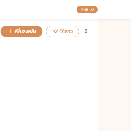
เข้าสู่ระบบ
เพิ่มลงคลัง
ให้ดาว