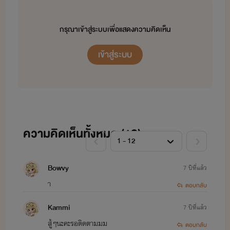
กรุณาเข้าสู่ระบบเพื่อแสดงความคิดเห็น
เข้าสู่ระบบ
ความคิดเห็นทั้งหมด (
12
)
Bowvy
7 ปีที่แล้ว
า
ตอบกลับ
Kammi
7 ปีที่แล้ว
สู้ๆนะคะรอติดตามมม
ตอบกลับ