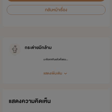
กลับหน้าเรื่อง
กระต่ายมีกล้าม
มะเขือเทศกินแล้วแข็งแรง...
แสดงเพิ่มเติม
แสดงความคิดเห็น