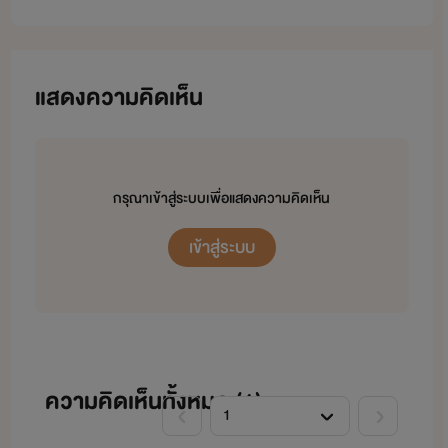
แสดงความคิดเห็น
กรุณาเข้าสู่ระบบเพื่อแสดงความคิดเห็น
เข้าสู่ระบบ
ความคิดเห็นทั้งหมด (
1
)