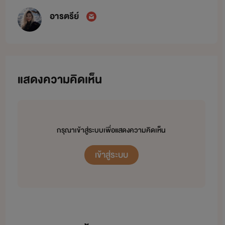
อารตรีย์
แสดงความคิดเห็น
กรุณาเข้าสู่ระบบเพื่อแสดงความคิดเห็น
เข้าสู่ระบบ