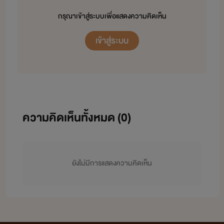
กรุณาเข้าสู่ระบบเพื่อแสดงความคิดเห็น
เข้าสู่ระบบ
ความคิดเห็นทั้งหมด (
0
)
ยังไม่มีการแสดงความคิดเห็น