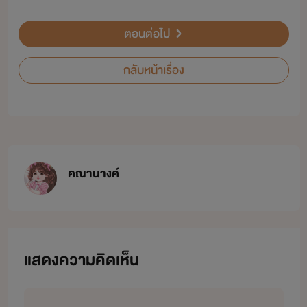
ตอนต่อไป
กลับหน้าเรื่อง
คณานางค์
แสดงความคิดเห็น