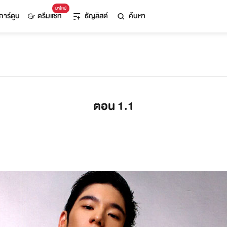
มาใหม่
การ์ตูน
ดรีมแชท
ธัญลิสต์
ค้นหา
ตอน 1.1