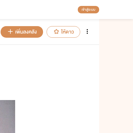
เข้าสู่ระบบ
เพิ่มลงคลัง
ให้ดาว