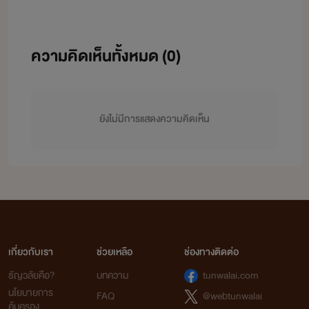
ความคิดเห็นทั้งหมด (
0
)
ยังไม่มีการแสดงความคิดเห็น
เกี่ยวกับเรา
ช่วยเหลือ
ช่องทางติดต่อ
ธัญวลัยคือ?
บทความ
tunwalai.com
นโยบายการ
FAQ
@webtunwalai
คุ้มครอง