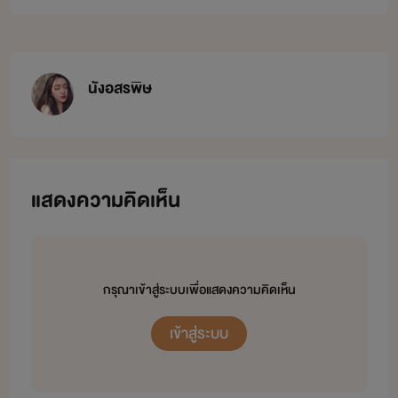
นังอสรพิษ
แสดงความคิดเห็น
กรุณาเข้าสู่ระบบเพื่อแสดงความคิดเห็น
เข้าสู่ระบบ