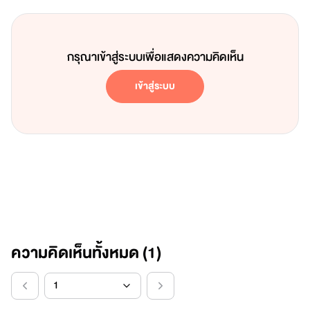
กรุณาเข้าสู่ระบบเพื่อแสดงความคิดเห็น
เข้าสู่ระบบ
ความคิดเห็นทั้งหมด (
1
)