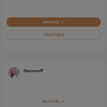
..
ตอนต่อไป
กลับหน้าเรื่อง
RaymondT
....
แสดงเพิ่มเติม