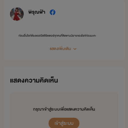
พิรุณฟ้า
ก่อนอื่นไรท์ต้องขอสวัสดีรีดเดอร์ทุกคนที่ติดตามนิยายของไรท์ก่อนนะคะ
สวัสดีคะ
แสดงเพิ่มเติม
แสดงความคิดเห็น
กรุณาเข้าสู่ระบบเพื่อแสดงความคิดเห็น
เข้าสู่ระบบ
วันนี้นะคะไรท์ก็จะมาเเนะนำเพจของไรท์เองนะคะ