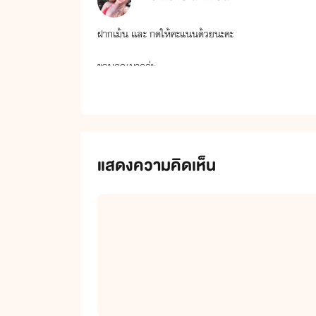
ฝากเม้น และ กดให้คะแนนด้วยนะคะ
ขอบคุณมากค่ะ
แสดงความคิดเห็น