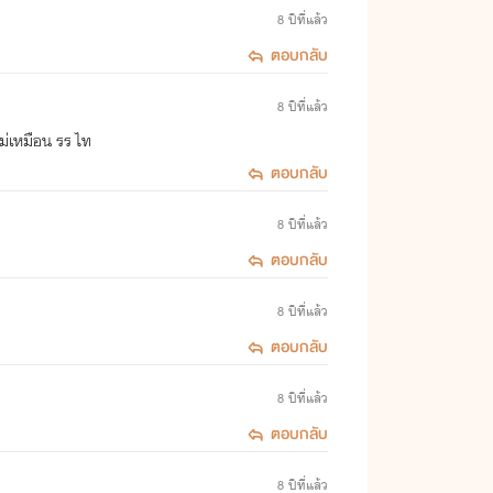
8 ปีที่แล้ว
ตอบกลับ
8 ปีที่แล้ว
ไม่เหมือน รร ไท
ตอบกลับ
8 ปีที่แล้ว
ตอบกลับ
8 ปีที่แล้ว
ตอบกลับ
8 ปีที่แล้ว
ตอบกลับ
8 ปีที่แล้ว