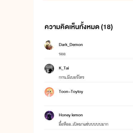
ความคิดเห็นทั้งหมด (
18
)
Dark_Demon
รออ
K_Tai
กกน.มีเบอร์โทร
Toon~Toytoy
Honey lemon
อื้อหืออ..เปิดมาแซ่บบบบบมาก