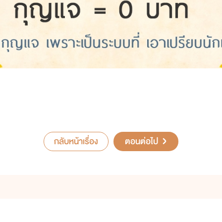
กลับหน้าเรื่อง
ตอนต่อไป