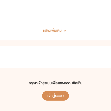
แสดงเพิ่มเติม
กรุณาเข้าสู่ระบบเพื่อแสดงความคิดเห็น
เข้าสู่ระบบ