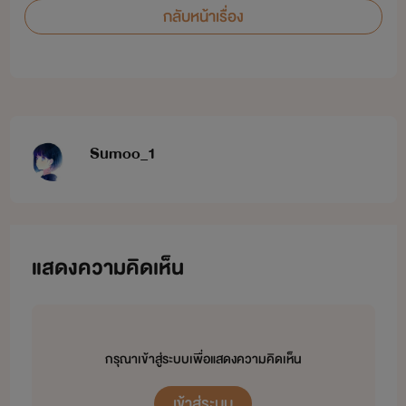
กลับหน้าเรื่อง
Sumoo_1
แสดงความคิดเห็น
กรุณาเข้าสู่ระบบเพื่อแสดงความคิดเห็น
เข้าสู่ระบบ