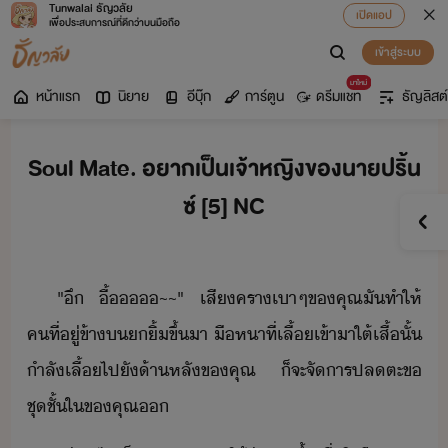
Tunwalai ธัญวลัย
เปิดแอป
เพื่อประสบการณ์ที่ดีกว่าบนมือถือ
เข้าสู่ระบบ
มาใหม่
หน้าแรก
นิยาย
อีบุ๊ก
การ์ตูน
ดรีมแชท
ธัญลิสต์
Soul Mate. อยากเป็นเจ้าหญิงของนายปริ้น
ซ์ [5] NC
​​"​ึ​ ​ื้​​​~​~​"​ ​เสีครา​เา​ๆ​ข​คุณ​ั​ทำให้​
คที​่​ู่​ข้า​​ิ้​ขึ้​า​ ​ื​หา​ที่​เลื้​เข้าา​ใต้​เสื้​ั้​
ำลั​เลื้​ไป​ั​้าหลั​ข​คุณ​ ​็​จะ​จัาร​ปล​ตะข​
ชุชั้ใ​ข​คุณ​