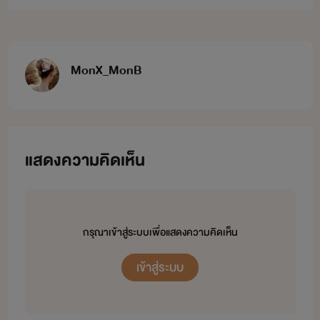
MonX_MonB
แสดงความคิดเห็น
กรุณาเข้าสู่ระบบเพื่อแสดงความคิดเห็น
เข้าสู่ระบบ