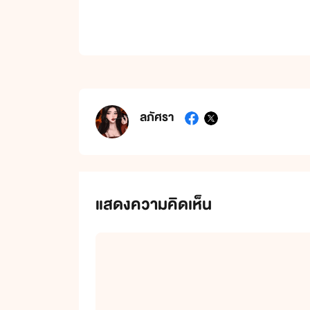
ลภัศรา
แสดงความคิดเห็น