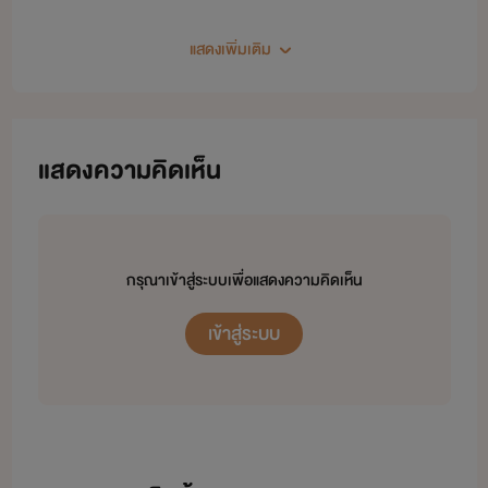
แสดงเพิ่มเติม
แสดงความคิดเห็น
กรุณาเข้าสู่ระบบเพื่อแสดงความคิดเห็น
เข้าสู่ระบบ