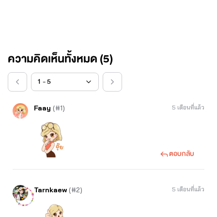
ความคิดเห็นทั้งหมด (
5
)
Faay
(#1)
5 เดือนที่แล้ว
ตอบกลับ
Tarnkaew
(#2)
5 เดือนที่แล้ว