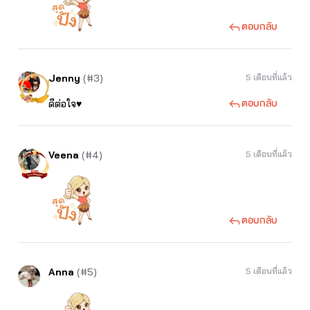
ตอบกลับ
Jenny
(#3)
5 เดือนที่แล้ว
ตอบกลับ
ดีต่อใจ♥️
Veena
(#4)
5 เดือนที่แล้ว
ตอบกลับ
Anna
(#5)
5 เดือนที่แล้ว