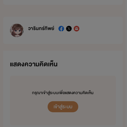
วารินทร์ทิพย์
แสดงความคิดเห็น
กรุณาเข้าสู่ระบบเพื่อแสดงความคิดเห็น
เข้าสู่ระบบ