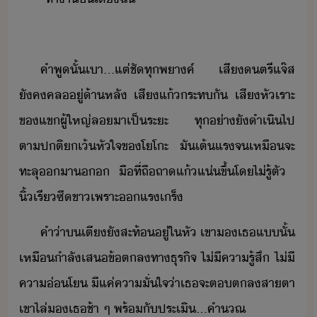
คำพู​ั้​เา​…​แต่​ชั​ทุ​พาค์​ ​เสีตรี​แจ๊ส​
ัค​คล​ู่​้าหลั​ ​เสี​แ้​ระท​ั​ ​เสีหัเราะ​
ข​แข​ผู้ใหญ่​ลา​เป็ระะ​ ​ทุ่า​ั​ำเิ​ไป​
ตาปติ​เ้​หัใจ​ข​โ​โะ​ ​ั​เต้​แร​จ​เหื​จะ​
ทะลุ​า​​​ ​ื​ที่​ถื​ถา​แ้​แ่​ขึ้​โไ่รู้ตั​ ​
ิ้​เรี​ซี​ขา​เพราะ​แร​เร็
คำ​่า​​เตี​ั​สะท้​ู่​ใ​หั​ ​เขา​เธ​แ​ั้​
​เหื​ำลั​เส​ข้ตล​ทา​ธุริจ​ ​ไ่ีคารู้​สึ​ ​ไ่ี​
คา่โ​ ​ี​แค่​คาั่ใจ​่า​เธ​จะ​ต​ตล​สาตา​
เขา​ไล่​​เธ​ช้า​ ​ๆ​ ​พร้ั​ประเิ​…​คำณ