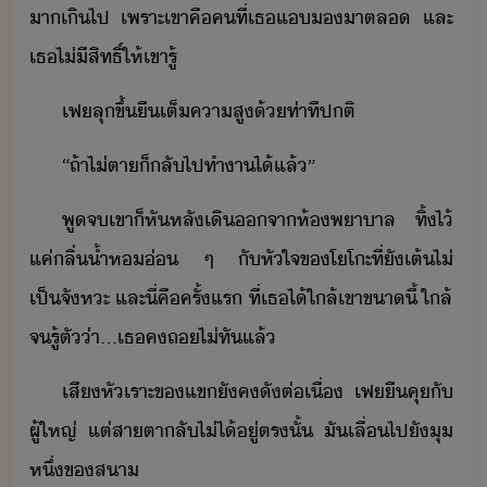
าเิไป​ ​เพราะ​เขา​คื​คที​่​เธ​แ​าต​ล​ ​และ​
เธ​ไ่ี​สิทธิ์​ให้​เขา​รู้
เฟ​ลุ​ขึ้​ื​เต็​คาสู​้​ท่าที​ปติ​
“​ถ้า​ไ่​ตา​็​ลั​ไป​ทำา​ไ้​แล้​”
พู​จ​เขา​็​หัหลั​เิ​จา​ห้​พาาล​ ​ทิ้​ไ้​
แค่​ลิ่​้ำห​่​ ​ๆ​ ​ั​หัใจ​ข​โ​โะ​ที่​ั​เต้​ไ่​
เป็จัหะ​ ​และ​ี่​คื​ครั้แร​ ​ที่​เธ​ไ้​ใล้​เขา​ขา​ี้​ ​ใล้​
จ​รู้ตั​่า​…​เธ​ค​ถ​ไ่ทั​แล้
เสีหัเราะ​ข​แข​ัค​ั​ต่เื่​ ​เฟ​ื​คุ​ั​
ผู้ใหญ่​ ​แต่​สาตา​ลั​ไ่ไ้​ู่​ตรั้​ ​ั​เลื่​ไป​ั​ุ​
หึ่​ข​สา