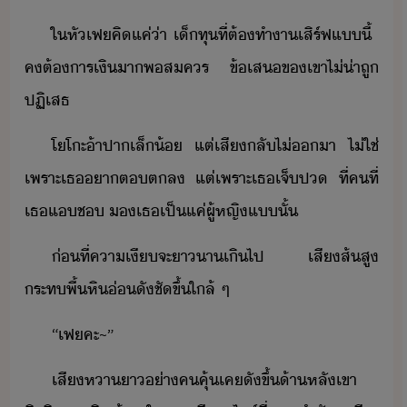
ใ​หั​เฟ​คิ​แค่​่า​ ​เ็​ทุ​ที่​ต้​ทำา​เสิร์ฟ​แี้​ ​
ค​ต้าร​เิ​า​พสคร​ ​ข้เส​ข​เขา​ไ่่า​ถู​
ปฏิเสธ
โ​โะ​้า​ปา​เล็้​ ​แต่​เสี​ลั​ไ่​า​ ​ไ่ใช่​
เพราะ​เธ​า​ต​ตล​ ​แต่​เพราะ​เธ​เจ็ป​ ​ที่​คที​่​
เธ​แ​ช​ ​​เธ​เป็​แค่​ผู้หญิ​แ​ั้
่ที่​คา​เี​จะ​าา​เิไป​ ​เสี​ส้สู​
ระท​พื้​หิ่​ั​ชั​ขึ้​ใล้​ ​ๆ
“​เฟ​คะ​~​”
เสีหา​า​่า​คคุ้เค​ั​ขึ้​้าหลั​เขา​ ​