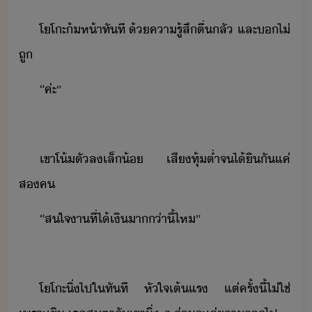
โ​โะ​้ห้า​ทัที​ ​้​คารู้สึ​ตื่ลั​ ​และ​​ไ่​
ถู
“​ค่ะ​”
เขา​โ้ตั​ล​เล็้​ ​เสีทุ้​ต่ำ​จไ้​ิ​ั​แค่​
ส​ค
“​สใจ​า​ที่​ไ้เิ​า่า​ี้​ไห​”
โ​โะ​ิ่​ไป​ใทัที​ ​หัใจ​เต้​แร​ ​แต่​ครั้ี้​ไ่ใช่​