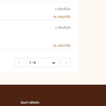
6 เดือนที่แล้ว
ตอบกลับ
6 เดือนที่แล้ว
ตอบกลับ
ช่องทางติดต่อ