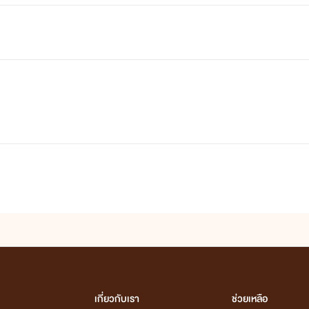
เกี่ยวกับเรา
ช่วยเหลือ