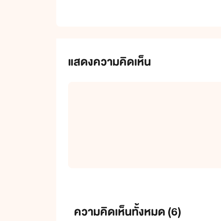
แสดงความคิดเห็น
ความคิดเห็นทั้งหมด (
6
)