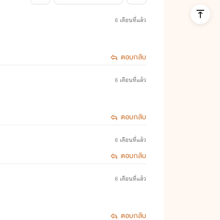
6 เดือนที่แล้ว
ตอบกลับ
6 เดือนที่แล้ว
ตอบกลับ
6 เดือนที่แล้ว
ตอบกลับ
6 เดือนที่แล้ว
ตอบกลับ