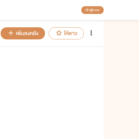
เข้าสู่ระบบ
เพิ่มลงคลัง
ให้ดาว