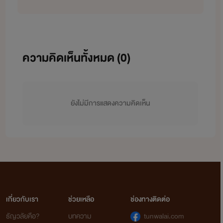
ความคิดเห็นทั้งหมด (
0
)
ยังไม่มีการแสดงความคิดเห็น
เกี่ยวกับเรา
ช่วยเหลือ
ช่องทางติดต่อ
ธัญวลัยคือ?
บทความ
tunwalai.com