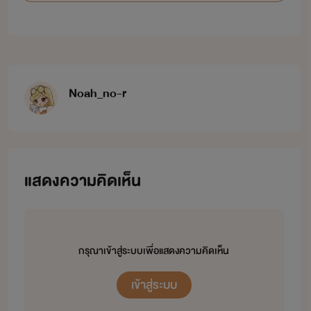
Noah_no-r
แสดงความคิดเห็น
กรุณาเข้าสู่ระบบเพื่อแสดงความคิดเห็น
เข้าสู่ระบบ