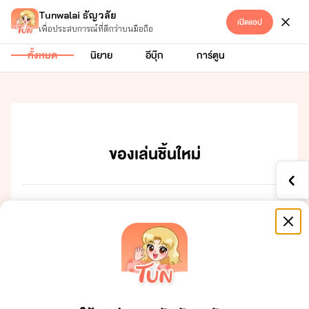
Tunwalai ธัญวลัย
เปิดแอป
Hetero
เข้าสู่ระบบ
เพื่อประสบการณ์ที่ดีกว่าบนมือถือ
ทั้งหมด
นิยาย
อีบุ๊ก
การ์ตูน
ของเล่นชิ้นใหม่
ตที่​1