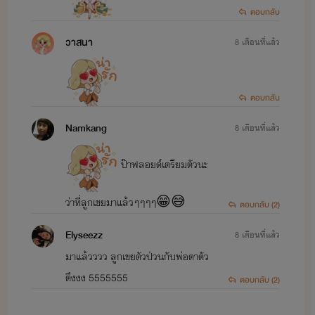
ตอบกลับ
วาสนา
8 เดือนที่แล้ว
ตอบกลับ
Namkang
8 เดือนที่แล้ว
ป๊าฟลอยด์เตรียมตัวนะ
ว่าที่ลูกเขยมาแล้วๆๆๆๆ😁😅
ตอบกลับ (2)
Elyseezz
8 เดือนที่แล้ว
มาแล้วววว ลูกเขยตัวป่วนกับพ่อตาตัว
ตึงงง 5555555
ตอบกลับ (2)