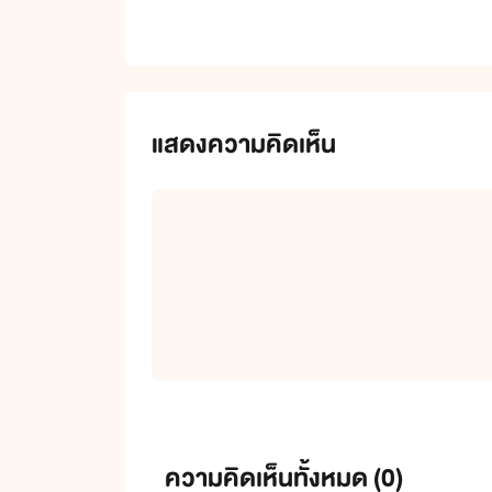
แสดงความคิดเห็น
ความคิดเห็นทั้งหมด (
0
)