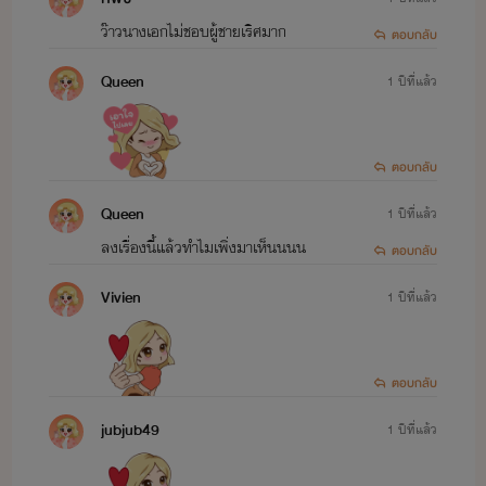
ว๊าวนางเอกไม่ชอบผู้ชายเริศมาก
ตอบกลับ
Queen
1 ปีที่แล้ว
ตอบกลับ
Queen
1 ปีที่แล้ว
ลงเรื่องนี้แล้วทำไมเพิ่งมาเห็นนนน
ตอบกลับ
Vivien
1 ปีที่แล้ว
ตอบกลับ
jubjub49
1 ปีที่แล้ว