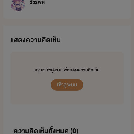
วัชรพล
แสดงความคิดเห็น
กรุณาเข้าสู่ระบบเพื่อแสดงความคิดเห็น
เข้าสู่ระบบ
ความคิดเห็นทั้งหมด (
0
)