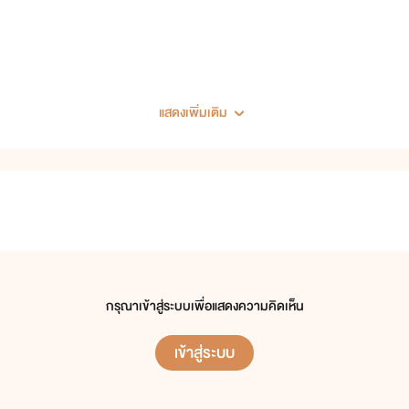
แสดงเพิ่มเติม
ยินดีต้อนรับเข้าสู่โลกนิยายของ
..มดตัวจี๊ด..
ขอบคุณทุกคนที่แวะเข้ามาติดตามกันนะคะ
กรุณาเข้าสู่ระบบเพื่อแสดงความคิดเห็น
เข้าสู่ระบบ